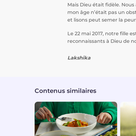
Mais Dieu était fidèle. Nou
mon âge n’était pas un obs
et lisons peut semer la peu
Le 22 mai 2017, notre fille 
reconnaissants à Dieu de no
Lakshika
Contenus similaires