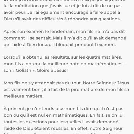
lui la méditation que j’avais lue et je lui ai dit de ne pas
avoir peur. Je l’ai également encouragé à faire appel à
Dieu s’il avait des difficultés à répondre aux questions.
Après son examen le lendemain, mon fils ne m’a pas dit
comment il se sentait. Mais il m’a dit qu’il avait demandé
de l’aide à Dieu lorsqu’il bloquait pendant l’examen.
Lorsqu’il a obtenu les résultats, sur les quatre matières,
mon fils a obtenu la meilleure note en mathématiques –
son « Goliath ». Gloire à Jésus !
Mon fils ne s’y attendait pas du tout. Notre Seigneur Jésus
est vraiment bon ; il a fait de la pire matière de mon fils sa
meilleure matière.
À présent, je n’entends plus mon fils dire qu’il n’est pas
bon ou qu’il est nul en mathématiques. En fait, selon lui,
toutes les questions pour lesquelles il avait demandé
l’aide de Dieu étaient réussies. En effet, notre Seigneur