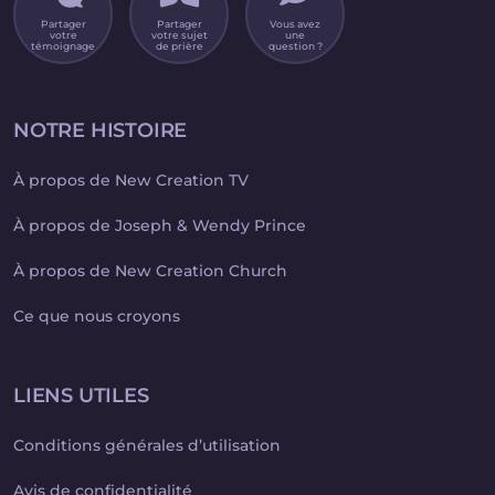
Partager
Partager
Vous avez
votre
votre sujet
une
témoignage
de prière
question ?
NOTRE HISTOIRE
À propos de New Creation TV
À propos de Joseph & Wendy Prince
À propos de New Creation Church
Ce que nous croyons
LIENS UTILES
Conditions générales d’utilisation
Avis de confidentialité