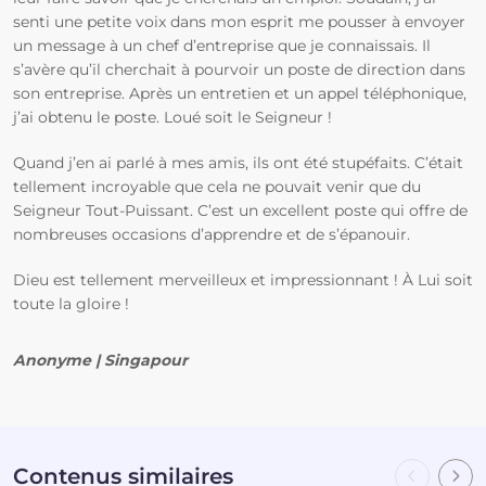
senti une petite voix dans mon esprit me pousser à envoyer
un message à un chef d’entreprise que je connaissais. Il
s’avère qu’il cherchait à pourvoir un poste de direction dans
son entreprise. Après un entretien et un appel téléphonique,
j’ai obtenu le poste. Loué soit le Seigneur !
Quand j’en ai parlé à mes amis, ils ont été stupéfaits. C’était
tellement incroyable que cela ne pouvait venir que du
Seigneur Tout-Puissant. C’est un excellent poste qui offre de
nombreuses occasions d’apprendre et de s’épanouir.
Dieu est tellement merveilleux et impressionnant ! À Lui soit
toute la gloire !
Anonyme | Singapour
Contenus similaires