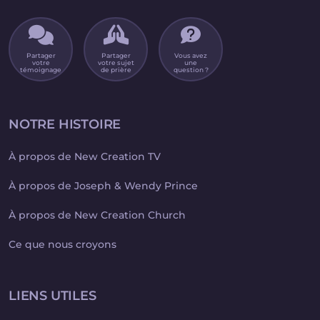
Partager
Partager
Vous avez
votre
votre sujet
une
témoignage
de prière
question ?
NOTRE HISTOIRE
À propos de New Creation TV
À propos de Joseph & Wendy Prince
À propos de New Creation Church
Ce que nous croyons
LIENS UTILES