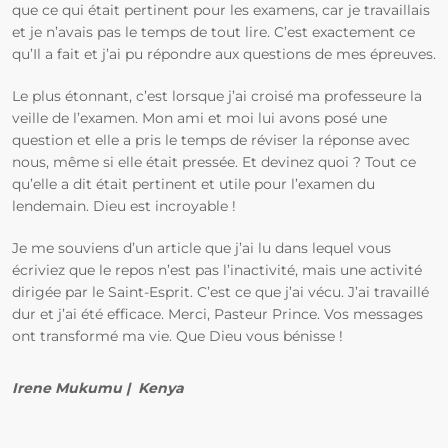
que ce qui était pertinent pour les examens, car je travaillais
et je n’avais pas le temps de tout lire. C’est exactement ce
qu’Il a fait et j’ai pu répondre aux questions de mes épreuves.
Le plus étonnant, c’est lorsque j’ai croisé ma professeure la
veille de l’examen. Mon ami et moi lui avons posé une
question et elle a pris le temps de réviser la réponse avec
nous, même si elle était pressée. Et devinez quoi ? Tout ce
qu’elle a dit était pertinent et utile pour l’examen du
lendemain. Dieu est incroyable !
Je me souviens d’un article que j’ai lu dans lequel vous
écriviez que le repos n’est pas l’inactivité, mais une activité
dirigée par le Saint-Esprit. C’est ce que j’ai vécu. J’ai travaillé
dur et j’ai été efficace. Merci, Pasteur Prince. Vos messages
ont transformé ma vie. Que Dieu vous bénisse !
Irene Mukumu | Kenya