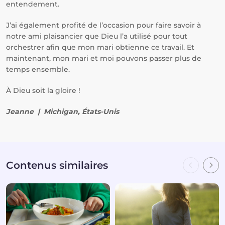
entendement.
J’ai également profité de l’occasion pour faire savoir à
notre ami plaisancier que Dieu l’a utilisé pour tout
orchestrer afin que mon mari obtienne ce travail. Et
maintenant, mon mari et moi pouvons passer plus de
temps ensemble.
À Dieu soit la gloire !
Jeanne | Michigan, États-Unis
Contenus similaires