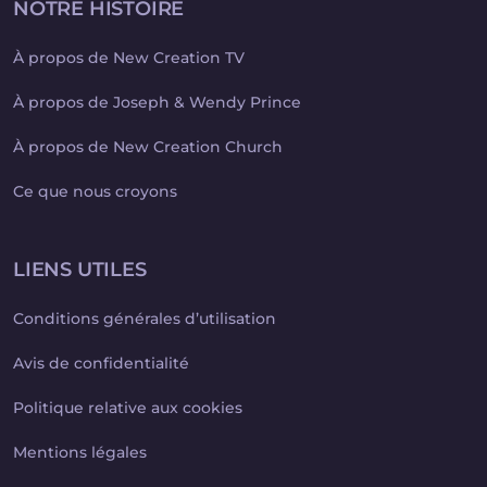
NOTRE HISTOIRE
À propos de New Creation TV
À propos de Joseph & Wendy Prince
À propos de New Creation Church
Ce que nous croyons
LIENS UTILES
Conditions générales d’utilisation
Avis de confidentialité
Politique relative aux cookies
Mentions légales