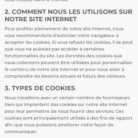
2. COMMENT NOUS LES UTILISONS SUR
NOTRE SITE INTERNET
Pour profiter pleinement de notre site Internet, nous
vous recommandons d’autoriser votre navigateur à
accepter les cookies. Si vous refusez les cookies, il se peut
que vous ne puissiez pas accéder à certaines
fonctionnalités du site. Les données des cookies que
nous collectons peuvent être utilisées pour personnaliser
le contenu de notre site Internet et pour nous aider à
comprendre les besoins actuels et futurs des visiteurs.
3. TYPES DE COOKIES
Nous travaillons avec un certain nombre de fournisseurs
tiers qui implantent des cookies sur notre site Internet
pour leur permettre de nous fournir des services. Ces
cookies sont principalement utilisés à des fins de rapport
afin que nous puissions améliorer notre façon de
communiquer.