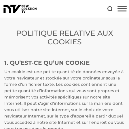
POLITIQUE RELATIVE AUX
COOKIES
1. QU’EST-CE QU’UN COOKIE
Un cookie est une petite quantité de données envoyée à
votre navigateur et stockée sur votre ordinateur sous la
forme d’un fichier texte. Les cookies contiennent une
petite quantité d’informations qui vous sont propres et
mémorisent vos activités spécifiques sur notre site
Internet. Il peut s’agir d’informations sur la manière dont
vous utilisez notre site Internet, sur le choix de votre
navigateur Internet, sur le type d’appareil à partir duquel
vous accédez à notre site Internet et sur l’endroit où vous
vous trouvez dans le monde.