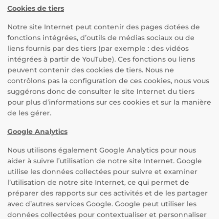
Cookies de tiers
Notre site Internet peut contenir des pages dotées de
fonctions intégrées, d’outils de médias sociaux ou de
liens fournis par des tiers (par exemple : des vidéos
intégrées à partir de YouTube). Ces fonctions ou liens
peuvent contenir des cookies de tiers. Nous ne
contrôlons pas la configuration de ces cookies, nous vous
suggérons donc de consulter le site Internet du tiers
pour plus d’informations sur ces cookies et sur la manière
de les gérer.
Google Analytics
Nous utilisons également Google Analytics pour nous
aider à suivre l’utilisation de notre site Internet. Google
utilise les données collectées pour suivre et examiner
l’utilisation de notre site Internet, ce qui permet de
préparer des rapports sur ces activités et de les partager
avec d’autres services Google. Google peut utiliser les
données collectées pour contextualiser et personnaliser