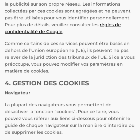
la publicité sur son propre réseau. Les informations
collectées par ces cookies sont agrégées et ne peuvent
pas être utilisées pour vous identifier personnellement.
Pour plus de détails, veuillez consulter les
règles de
confidentialité de Google
.
Comme certains de ces services peuvent être basés en
dehors de l’Union européenne (UE), ils peuvent ne pas
relever de la juridiction des tribunaux de l’UE. Si cela vous
préoccupe, vous pouvez modifier vos paramètres en
matière de cookies.
4. GESTION DES COOKIES
Navigateur
La plupart des navigateurs vous permettent de
désactiver la fonction “cookies”. Pour ce faire, vous
pouvez vous référer aux liens ci-dessous pour obtenir le
guide de chaque navigateur sur la manière d’interdire ou
de supprimer les cookies.