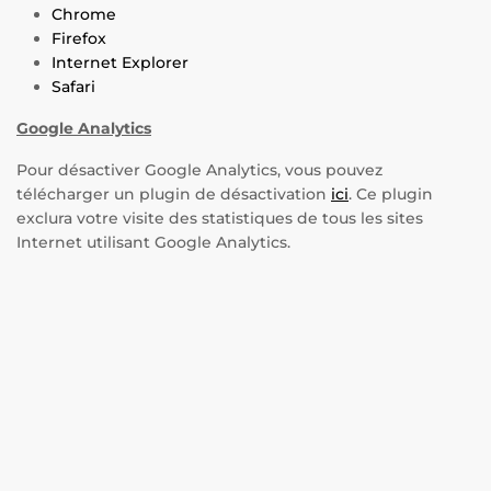
Chrome
Firefox
Internet Explorer
Safari
Google Analytics
Pour désactiver Google Analytics, vous pouvez
télécharger un plugin de désactivation
ici
. Ce plugin
exclura votre visite des statistiques de tous les sites
Internet utilisant Google Analytics.