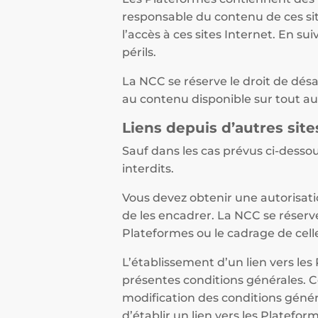
responsable du contenu de ces si
l’accès à ces sites Internet. En su
périls.
La NCC se réserve le droit de désa
au contenu disponible sur tout aut
Liens depuis d’autres site
Sauf dans les cas prévus ci-dessou
interdits.
Vous devez obtenir une autorisati
de les encadrer. La NCC se réserve 
Plateformes ou le cadrage de cell
L’établissement d’un lien vers le
présentes conditions générales. 
modification des conditions génér
d’établir un lien vers les Platefo