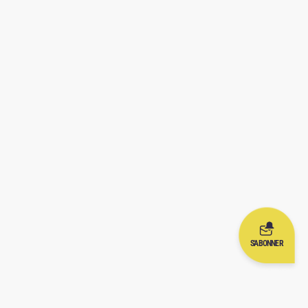
S'ABONNER