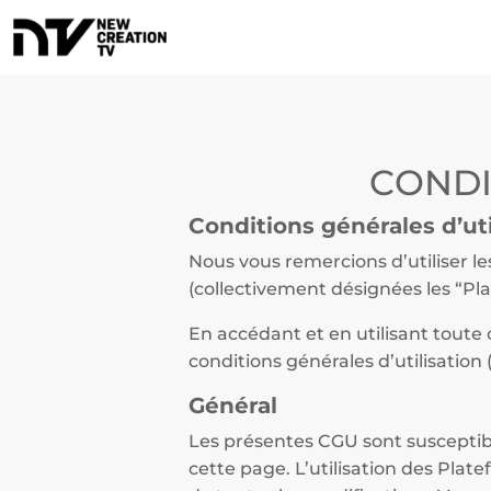
CONDI
Conditions générales d’uti
Nous vous remercions d’utiliser le
(collectivement désignées les “Pl
En accédant et en utilisant tout
conditions générales d’utilisation 
Général
Les présentes CGU sont susceptibl
cette page. L’utilisation des Pla