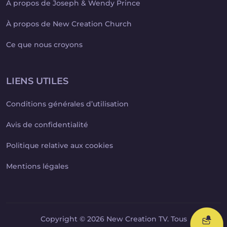
À propos de Joseph & Wendy Prince
À propos de New Creation Church
Ce que nous croyons
LIENS UTILES
Conditions générales d’utilisation
Avis de confidentialité
Politique relative aux cookies
Mentions légales
Copyright © 2026 New Creation TV. Tous