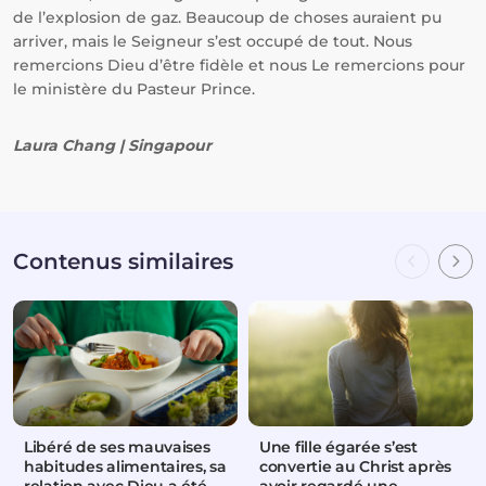
de l’explosion de gaz. Beaucoup de choses auraient pu
arriver, mais le Seigneur s’est occupé de tout. Nous
remercions Dieu d’être fidèle et nous Le remercions pour
le ministère du Pasteur Prince.
Laura Chang | Singapour
Contenus similaires
Libéré de ses mauvaises
Une fille égarée s’est
habitudes alimentaires, sa
convertie au Christ après