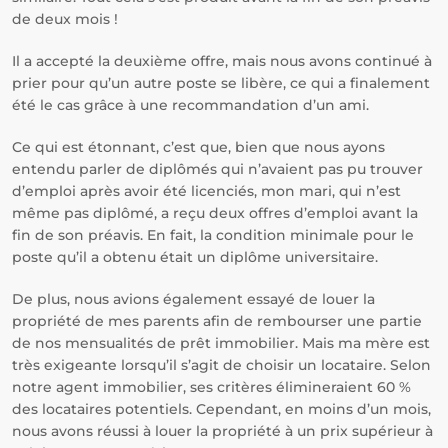
de deux mois !
Il a accepté la deuxième offre, mais nous avons continué à
prier pour qu’un autre poste se libère, ce qui a finalement
été le cas grâce à une recommandation d’un ami.
Ce qui est étonnant, c’est que, bien que nous ayons
entendu parler de diplômés qui n’avaient pas pu trouver
d’emploi après avoir été licenciés, mon mari, qui n’est
même pas diplômé, a reçu deux offres d’emploi avant la
fin de son préavis. En fait, la condition minimale pour le
poste qu’il a obtenu était un diplôme universitaire.
De plus, nous avions également essayé de louer la
propriété de mes parents afin de rembourser une partie
de nos mensualités de prêt immobilier. Mais ma mère est
très exigeante lorsqu’il s’agit de choisir un locataire. Selon
notre agent immobilier, ses critères élimineraient 60 %
des locataires potentiels. Cependant, en moins d’un mois,
nous avons réussi à louer la propriété à un prix supérieur à