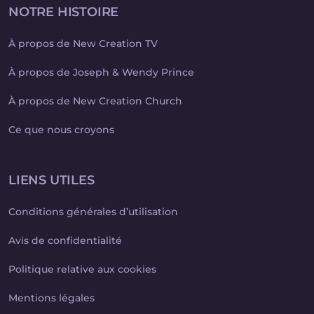
NOTRE HISTOIRE
À propos de New Creation TV
À propos de Joseph & Wendy Prince
À propos de New Creation Church
Ce que nous croyons
LIENS UTILES
Conditions générales d’utilisation
Avis de confidentialité
Politique relative aux cookies
Mentions légales