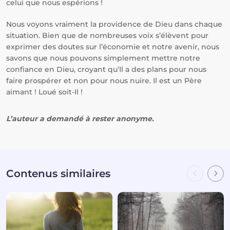
celui que nous espérions !
Nous voyons vraiment la providence de Dieu dans chaque
situation. Bien que de nombreuses voix s’élèvent pour
exprimer des doutes sur l’économie et notre avenir, nous
savons que nous pouvons simplement mettre notre
confiance en Dieu, croyant qu’Il a des plans pour nous
faire prospérer et non pour nous nuire. Il est un Père
aimant ! Loué soit-Il !
L’auteur a demandé à rester anonyme.
Contenus similaires