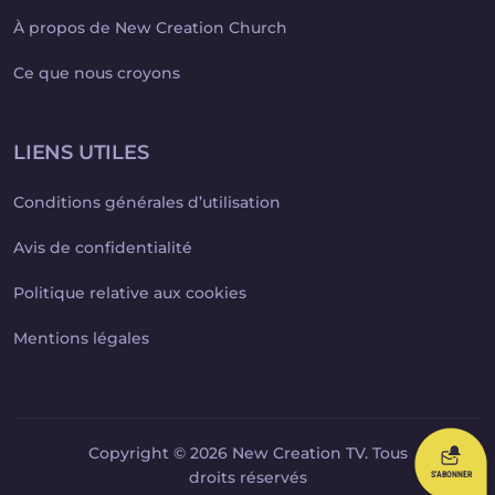
À propos de New Creation Church
Ce que nous croyons
LIENS UTILES
Conditions générales d’utilisation
Avis de confidentialité
Politique relative aux cookies
Mentions légales
Copyright © 2026 New Creation TV. Tous
droits réservés
S'ABONNER