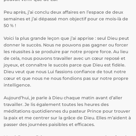
Peu après, j’ai conclu deux affaires en l’espace de deux
semaines et j’ai dépassé mon objectif pour ce mois-là de
50 % !
Voici la plus grande leçon que j’ai apprise : seul Dieu peut
donner le succès. Nous ne pouvons pas gagner ou forcer
les réussites à se produire par notre propre force. Au lieu
de cela, nous pouvons travailler avec un cœur reposé et
joyeux, et connaître le succès parce que Dieu est fidèle.
Dieu veut que nous Lui fassions confiance de tout notre
cœur et que nous ne nous fondions pas sur notre propre
intelligence.
Aujourd’hui, je parle à Dieu chaque matin avant d’aller
travailler. Je lis également toutes les heures des
méditations quotidiennes du pasteur Prince pour trouver
la paix et me centrer sur la grâce de Dieu. Elles m’aident à
passer des journées paisibles et efficaces.