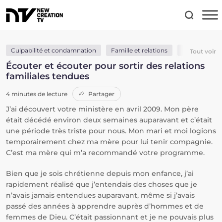
Culpabilité et condamnation
Famille et relations
Parole de Di
Tout voir
Écouter et écouter pour sortir des relations
familiales tendues
4 minutes de lecture
Partager
J’ai découvert votre ministère en avril 2009. Mon père
était décédé environ deux semaines auparavant et c’était
une période très triste pour nous. Mon mari et moi logions
temporairement chez ma mère pour lui tenir compagnie.
C’est ma mère qui m’a recommandé votre programme.
Bien que je sois chrétienne depuis mon enfance, j’ai
rapidement réalisé que j’entendais des choses que je
n’avais jamais entendues auparavant, même si j’avais
passé des années à apprendre auprès d’hommes et de
femmes de Dieu. C’était passionnant et je ne pouvais plus