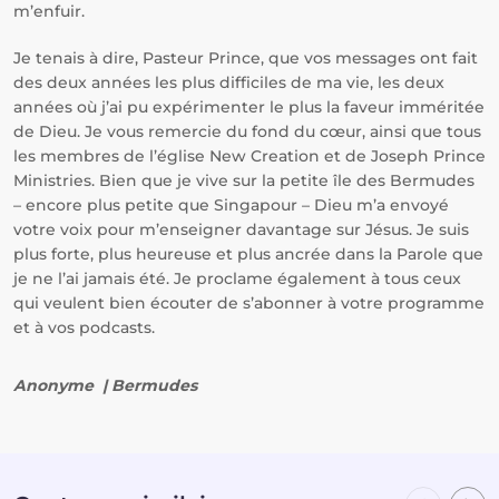
m’enfuir.
Je tenais à dire, Pasteur Prince, que vos messages ont fait
des deux années les plus difficiles de ma vie, les deux
années où j’ai pu expérimenter le plus la faveur imméritée
de Dieu. Je vous remercie du fond du cœur, ainsi que tous
les membres de l’église New Creation et de Joseph Prince
Ministries. Bien que je vive sur la petite île des Bermudes
– encore plus petite que Singapour – Dieu m’a envoyé
votre voix pour m’enseigner davantage sur Jésus. Je suis
plus forte, plus heureuse et plus ancrée dans la Parole que
je ne l’ai jamais été. Je proclame également à tous ceux
qui veulent bien écouter de s’abonner à votre programme
et à vos podcasts.
Anonyme | Bermudes