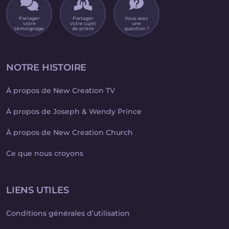
Partager
Partager
Vous avez
votre
votre sujet
une
témoignage
de prière
question ?
NOTRE HISTOIRE
À propos de New Creation TV
À propos de Joseph & Wendy Prince
À propos de New Creation Church
Ce que nous croyons
LIENS UTILES
Conditions générales d’utilisation