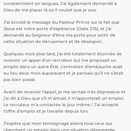
constamment en langues. J’ai également demandé à
Dieu de me placer là où Il voulait que je sois.
J’ai écouté le message du Pasteur Prince sur le fait que
Jésus est notre porte d’espérance (Osée 2:15), et j’ai
demandé au Seigneur d’être ma porte pour sortir de
cette situation de dénuement et de désespoir.
Quelques mois plus tard, j’ai été totalement étonnée de
recevoir un appel d’un recruteur qui me proposait un
emploi dans un autre État. L’entretien d’embauche avait
eu lieu deux mois auparavant et je pensais qu’il ne s’était
pas bien passé.
Avant de recevoir l’appel, je me sentais très dépressive et
j’ai dit à Dieu que s’Il m’aimait, Il m’apporterait un emploi.
Le recruteur m’a contactée le jour même ! J’ai accepté
l’offre d’emploi et je travaille depuis lors.
J’espère que mon témoignage aidera tous ceux qui
cherchent un emploi dans une situation désespérée.