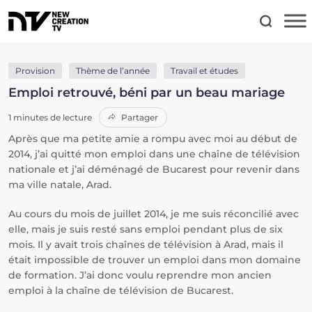
Provision
Thème de l’année
Travail et études
Emploi retrouvé, béni par un beau mariage
1 minutes de lecture
Partager
Après que ma petite amie a rompu avec moi au début de
2014, j’ai quitté mon emploi dans une chaîne de télévision
nationale et j’ai déménagé de Bucarest pour revenir dans
ma ville natale, Arad.
Au cours du mois de juillet 2014, je me suis réconcilié avec
elle, mais je suis resté sans emploi pendant plus de six
mois. Il y avait trois chaînes de télévision à Arad, mais il
était impossible de trouver un emploi dans mon domaine
de formation. J’ai donc voulu reprendre mon ancien
emploi à la chaîne de télévision de Bucarest.