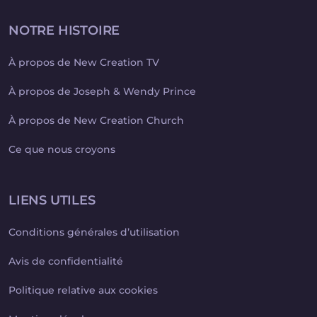
NOTRE HISTOIRE
À propos de New Creation TV
À propos de Joseph & Wendy Prince
À propos de New Creation Church
Ce que nous croyons
LIENS UTILES
Conditions générales d’utilisation
Avis de confidentialité
Politique relative aux cookies