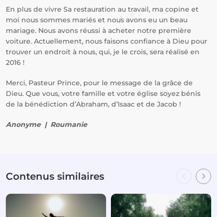
En plus de vivre Sa restauration au travail, ma copine et
moi nous sommes mariés et nous avons eu un beau
mariage. Nous avons réussi à acheter notre première
voiture. Actuellement, nous faisons confiance à Dieu pour
trouver un endroit à nous, qui, je le crois, sera réalisé en
2016 !
Merci, Pasteur Prince, pour le message de la grâce de
Dieu. Que vous, votre famille et votre église soyez bénis
de la bénédiction d’Abraham, d’Isaac et de Jacob !
Anonyme | Roumanie
Contenus similaires