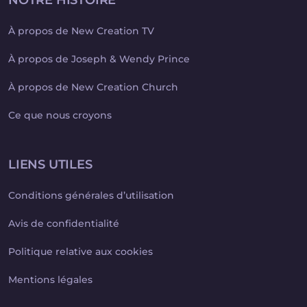
NOTRE HISTOIRE
À propos de New Creation TV
À propos de Joseph & Wendy Prince
À propos de New Creation Church
Ce que nous croyons
LIENS UTILES
Conditions générales d’utilisation
Avis de confidentialité
Politique relative aux cookies
Mentions légales