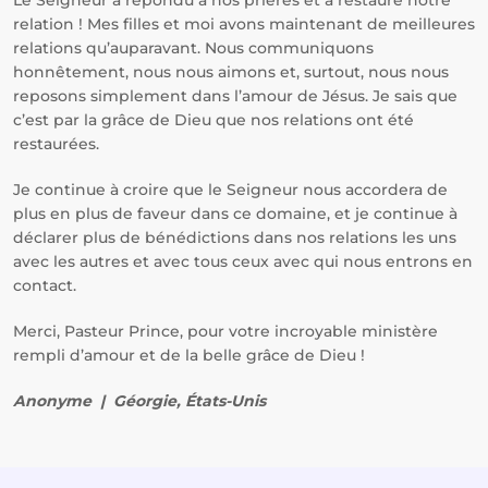
Le Seigneur a répondu à nos prières et a restauré notre
relation ! Mes filles et moi avons maintenant de meilleures
relations qu’auparavant. Nous communiquons
honnêtement, nous nous aimons et, surtout, nous nous
reposons simplement dans l’amour de Jésus. Je sais que
c’est par la grâce de Dieu que nos relations ont été
restaurées.
Je continue à croire que le Seigneur nous accordera de
plus en plus de faveur dans ce domaine, et je continue à
déclarer plus de bénédictions dans nos relations les uns
avec les autres et avec tous ceux avec qui nous entrons en
contact.
Merci, Pasteur Prince, pour votre incroyable ministère
rempli d’amour et de la belle grâce de Dieu !
Anonyme | Géorgie, États-Unis