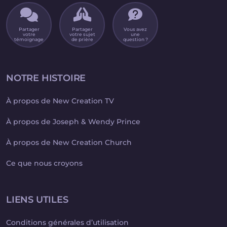
Partager
Partager
Vous avez
votre
votre sujet
une
témoignage
de prière
question ?
NOTRE HISTOIRE
À propos de New Creation TV
À propos de Joseph & Wendy Prince
À propos de New Creation Church
Ce que nous croyons
LIENS UTILES
Conditions générales d’utilisation