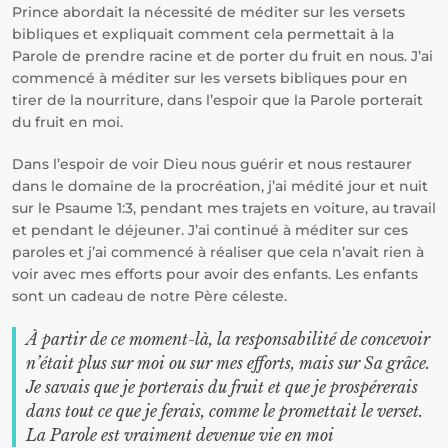
Prince abordait la nécessité de méditer sur les versets
bibliques et expliquait comment cela permettait à la
Parole de prendre racine et de porter du fruit en nous. J’ai
commencé à méditer sur les versets bibliques pour en
tirer de la nourriture, dans l’espoir que la Parole porterait
du fruit en moi.
Dans l’espoir de voir Dieu nous guérir et nous restaurer
dans le domaine de la procréation, j’ai médité jour et nuit
sur le Psaume 1:3, pendant mes trajets en voiture, au travail
et pendant le déjeuner. J’ai continué à méditer sur ces
paroles et j’ai commencé à réaliser que cela n’avait rien à
voir avec mes efforts pour avoir des enfants. Les enfants
sont un cadeau de notre Père céleste.
À partir de ce moment-là, la responsabilité de concevoir
n’était plus sur moi ou sur mes efforts, mais sur Sa grâce.
Je savais que je porterais du fruit et que je prospérerais
dans tout ce que je ferais, comme le promettait le verset.
La Parole est vraiment devenue vie en moi