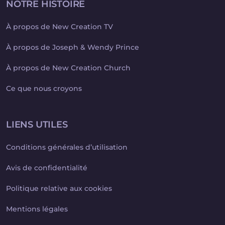
NOTRE HISTOIRE
À propos de New Creation TV
À propos de Joseph & Wendy Prince
À propos de New Creation Church
Ce que nous croyons
LIENS UTILES
Conditions générales d’utilisation
Avis de confidentialité
Politique relative aux cookies
Mentions légales