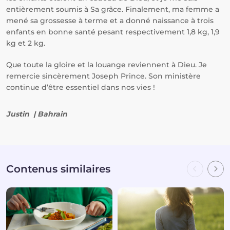
entièrement soumis à Sa grâce. Finalement, ma femme a
mené sa grossesse à terme et a donné naissance à trois
enfants en bonne santé pesant respectivement 1,8 kg, 1,9
kg et 2 kg.
Que toute la gloire et la louange reviennent à Dieu. Je
remercie sincèrement Joseph Prince. Son ministère
continue d’être essentiel dans nos vies !
Justin | Bahrain
Contenus similaires