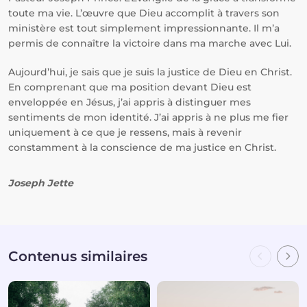
toute ma vie. L’œuvre que Dieu accomplit à travers son
ministère est tout simplement impressionnante. Il m’a
permis de connaître la victoire dans ma marche avec Lui.
Aujourd’hui, je sais que je suis la justice de Dieu en Christ.
En comprenant que ma position devant Dieu est
enveloppée en Jésus, j’ai appris à distinguer mes
sentiments de mon identité. J’ai appris à ne plus me fier
uniquement à ce que je ressens, mais à revenir
constamment à la conscience de ma justice en Christ.
Joseph Jette
Contenus similaires