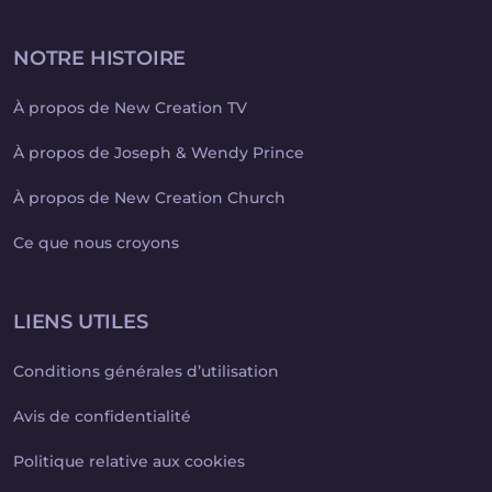
NOTRE HISTOIRE
À propos de New Creation TV
À propos de Joseph & Wendy Prince
À propos de New Creation Church
Ce que nous croyons
LIENS UTILES
Conditions générales d’utilisation
Avis de confidentialité
Politique relative aux cookies