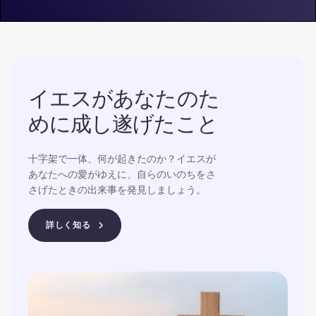
イエスがあなたのた
めに成し遂げたこと
十字架で一体、何が起きたのか？イエスが
あなたへの愛がゆえに、自らのいのちをさ
さげたときの出来事を発見しましょう。
詳しく知る