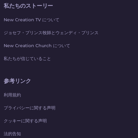
私たちのストーリー
New Creation TV について
ジョセフ・プリンス牧師とウェンディ・プリンス
New Creation Church について
私たちが信じていること
参考リンク
利用規約
プライバシーに関する声明
クッキーに関する声明
法的告知