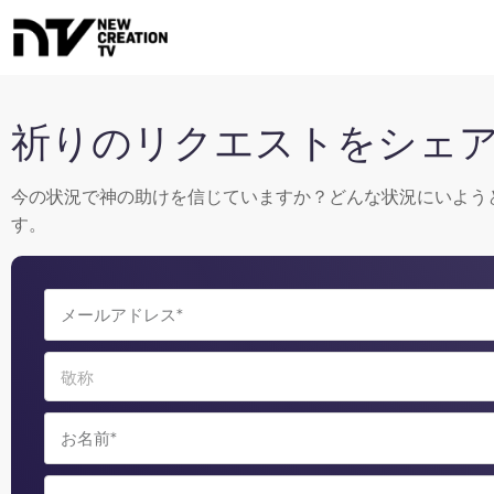
祈りのリクエストをシェ
今の状況で神の助けを信じていますか？どんな状況にいよう
す。
敬称