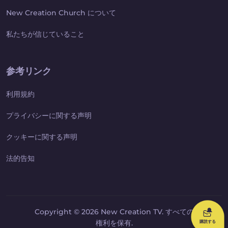
New Creation Church について
私たちが信じていること
参考リンク
利用規約
プライバシーに関する声明
クッキーに関する声明
法的告知
Copyright © 2026 New Creation TV. すべての
権利を保有.
購読する