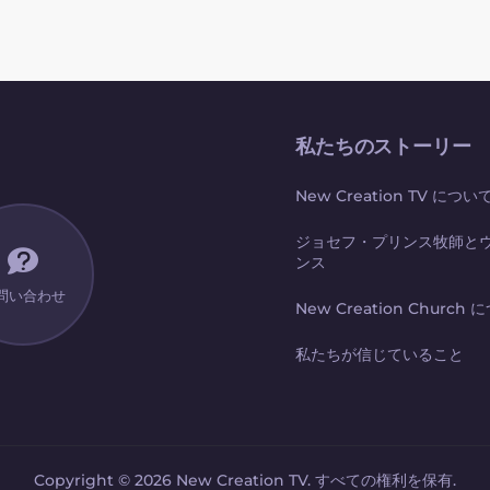
私たちのストーリー
New Creation TV につい
ジョセフ・プリンス牧師と
ンス
問い合わせ
New Creation Church
私たちが信じていること
Copyright © 2026 New Creation TV. すべての権利を保有.