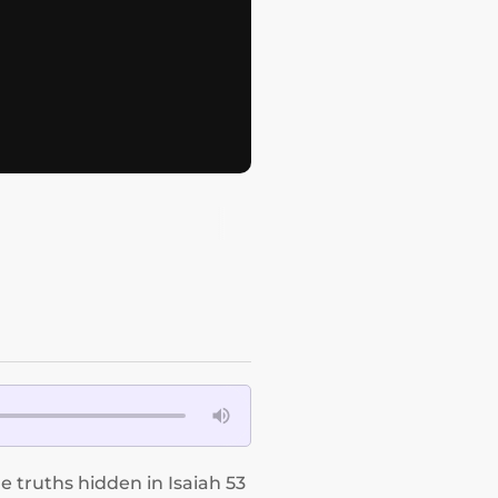
 truths hidden in Isaiah 53