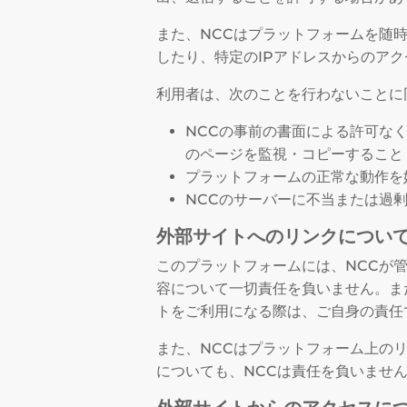
また、NCCはプラットフォームを随
したり、特定のIPアドレスからのア
利用者は、次のことを行わないことに
NCCの事前の書面による許可な
のページを監視・コピーすること
プラットフォームの正常な動作を
NCCのサーバーに不当または過
外部サイトへのリンクについ
このプラットフォームには、NCCが
容について一切責任を負いません。ま
トをご利用になる際は、ご自身の責任
また、NCCはプラットフォーム上の
についても、NCCは責任を負いませ