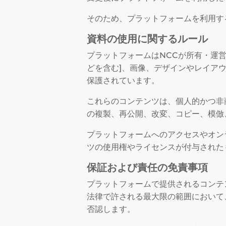
そのため、プラットフォームを利用す
資料の使用に関するルール
プラットフォームはNCCが所有・運
どを含む]、画像、デザインやレイア
保護されています。
これらのコンテンツは、個人的かつ非
の複製、再公開、改変、コピー、模倣
プラットフォームへのアクセスやオン
ツの使用権やライセンスが付与された
保証および責任の免責事項
プラットフォームで提供されるコンテ
法律で許される最大限の範囲において
否認します。