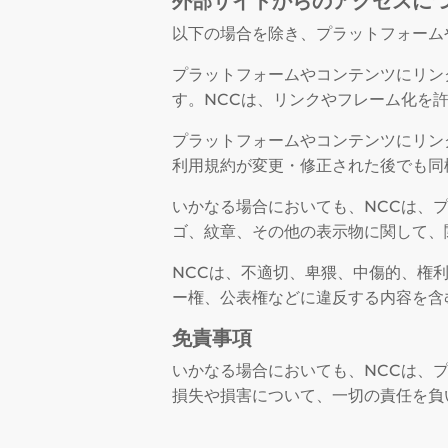
外部サイトからのアクセスに
以下の場合を除き、プラットフォーム
プラットフォームやコンテンツにリン
す。NCCは、リンクやフレーム化を
プラットフォームやコンテンツにリン
利用規約が変更・修正された後でも同
いかなる場合においても、NCCは、
ゴ、紋章、その他の表示物に関して、
NCCは、不適切、卑猥、中傷的、権
ー権、公表権などに違反する内容を含
免責事項
いかなる場合においても、NCCは、
損失や損害について、一切の責任を負