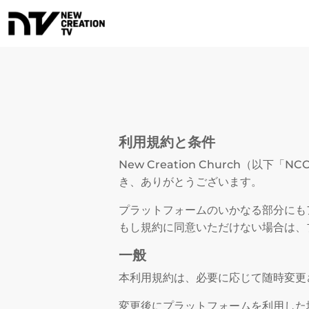
利用規約と条件
New Creation Church
き、ありがとうございます。
プラットフォームのいかなる部分にも
もし規約に同意いただけない場合は、
一般
本利用規約は、必要に応じて随時変更
変更後にプラットフォームを利用した