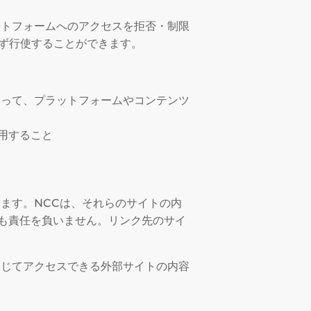
ットフォームへのアクセスを拒否・制限
らず行使することができます。
使って、プラットフォームやコンテンツ
用すること
ます。NCCは、それらのサイトの内
も責任を負いません。リンク先のサイ
通じてアクセスできる外部サイトの内容