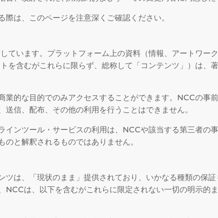
る際は、このページを注意深くご確認ください。
営しています。プラットフォーム上の資料（情報、アートワーク
ウトを含むがこれらに限らず、総称して「コンテンツ」）は、
商業的な目的でのみアクセスすることができます。NCCの事
、送信、配布、その他の利用を行うことはできません。
ラインツール・サービスの利用は、NCCや該当する第三者の
ものと解釈されるものではありません。
ンツは、「現状のまま」提供されており、いかなる種類の保証
、NCCは、以下を含むがこれらに限定されない一切の明示的