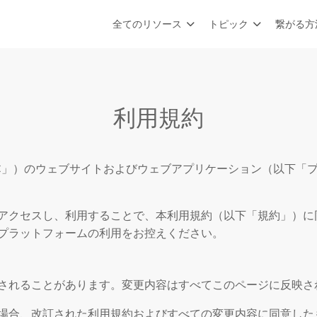
全てのリソース
トピック
繋がる方
利用規約
（以下「NCC」）のウェブサイトおよびウェブアプリケーション（以
アクセスし、利用することで、本利用規約（以下「規約」）に
プラットフォームの利用をお控えください。
されることがあります。変更内容はすべてこのページに反映さ
場合、改訂された利用規約およびすべての変更内容に同意した