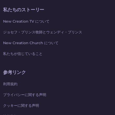
私たちのストーリー
New Creation TV について
ジョセフ・プリンス牧師とウェンディ・プリンス
New Creation Church について
私たちが信じていること
参考リンク
利用規約
プライバシーに関する声明
クッキーに関する声明