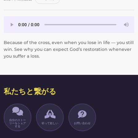
Because of the cross, even when you lose in life — you still
win. See why you can expect God’s restoration whenever
you suffer a loss.
私たちと繋がる
自分のストー
リーをシェア
祈って欲しい
お問い合わせ
する