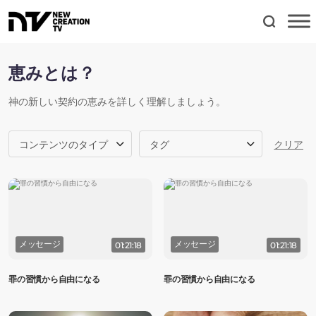
恵みとは？
神の新しい契約の恵みを詳しく理解しましょう。
コンテンツのタイプ
タグ
クリア
メッセージ
メッセージ
01:21:18
01:21:18
罪の習慣から自由になる
罪の習慣から自由になる