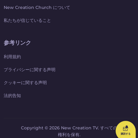
New Creation Church について
私たちが信じていること
参考リンク
利用規約
プライバシーに関する声明
クッキーに関する声明
法的告知
Copyright © 2026 New Creation TV. すべての
権利を保有.
購読する