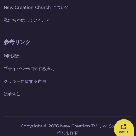
New Creation Church について
私たちが信じていること
参考リンク
利用規約
プライバシーに関する声明
クッキーに関する声明
法的告知
Copyright © 2026 New Creation TV. すべての
権利を保有.
購読する