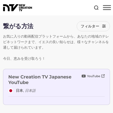
繋がる方法
フィルター
お気に入りの動画配信プラットフォームから、あなたの地域のテレ
ビネットワークまで、イエスの良い知らせは、様々なチャンネルを
通して届けられています。
今日、恵みを受け取ろう！
New Creation TV Japanese
YouTube
YouTube
日本
,
日本語