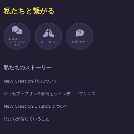
私たちと繋がる
自分のストー
リーをシェア
祈って欲しい
お問い合わせ
する
私たちのストーリー
New Creation TV について
ジョセフ・プリンス牧師とウェンディ・プリンス
New Creation Church について
私たちが信じていること