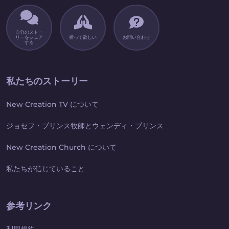
自分のストー
リーをシェア
祈って欲しい
お問い合わせ
する
私たちのストーリー
New Creation TV について
ジョセフ・プリンス牧師とウェンディ・プリンス
New Creation Church について
私たちが信じていること
参考リンク