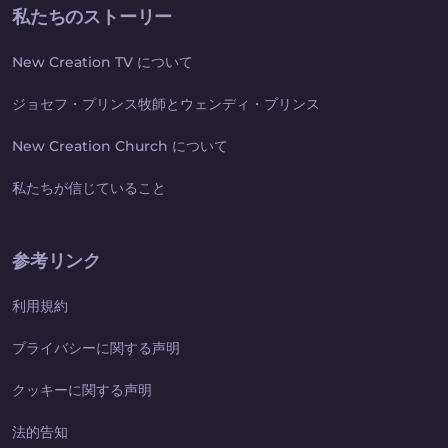
私たちのストーリー
New Creation TV について
ジョセフ・プリンス牧師とウェンディ・プリンス
New Creation Church について
私たちが信じていること
参考リンク
利用規約
プライバシーに関する声明
クッキーに関する声明
法的告知