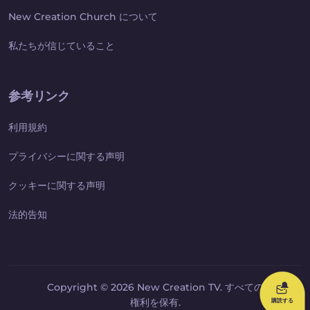
New Creation Church について
私たちが信じていること
参考リンク
利用規約
プライバシーに関する声明
クッキーに関する声明
法的告知
Copyright © 2026 New Creation TV. すべての
権利を保有.
購読する