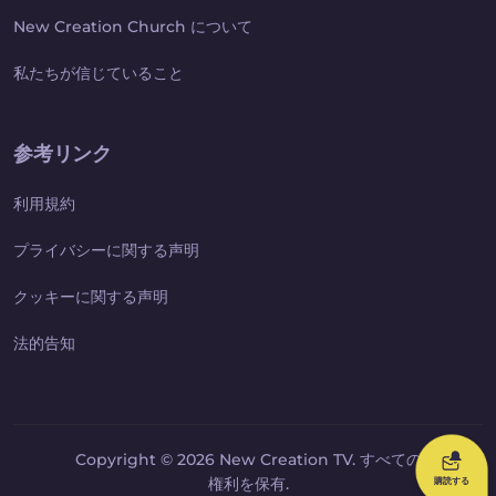
New Creation Church について
私たちが信じていること
参考リンク
利用規約
プライバシーに関する声明
クッキーに関する声明
法的告知
Copyright © 2026 New Creation TV. すべての
権利を保有.
購読する