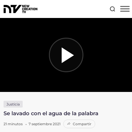
Justicia
Se lavado con el agua de la palabra
21 minutos
7 septiembre 2021
Compartir