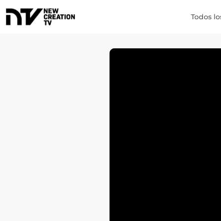
Todos lo