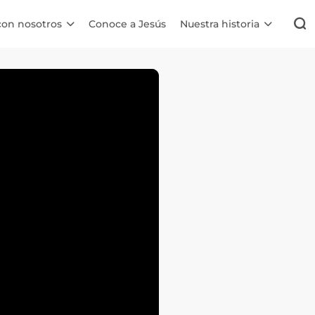
con nosotros
Conoce a Jesús
Nuestra historia