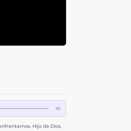
nfrentarnos. Hijo de Dios,