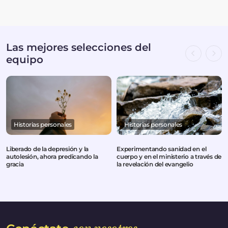
Las mejores selecciones del
equipo
Historias personales
Historias personales
Liberado de la depresión y la
Experimentando sanidad en el
autolesión, ahora predicando la
cuerpo y en el ministerio a través de
gracia
la revelación del evangelio