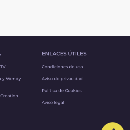
A
ENLACES ÚTILES
 TV
Condiciones de uso
ph y Wendy
Aviso de privacidad
Política de Cookies
 Creation
Aviso legal