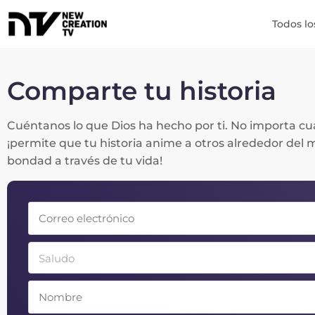
Todos lo
Comparte tu historia
Cuéntanos lo que Dios ha hecho por ti. No importa c
¡permite que tu historia anime a otros alrededor del
bondad a través de tu vida!
Saludo