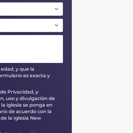
 edad, y que la
rmulario es exacta y
de Privacidad, y
n, uso y divulgación de
 la iglesia se ponga en
rio de acuerdo con la
 de la Iglesia New