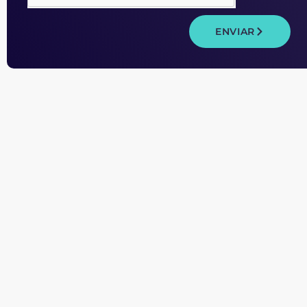
ENVIAR