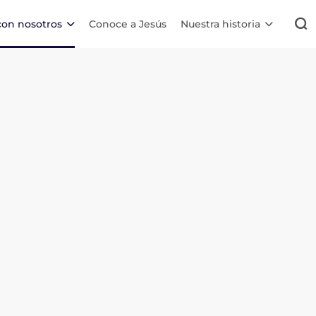
con nosotros
Conoce a Jesús
Nuestra historia