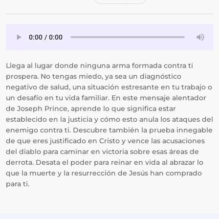
Llega al lugar donde ninguna arma formada contra ti
prospera. No tengas miedo, ya sea un diagnóstico
negativo de salud, una situación estresante en tu trabajo o
un desafío en tu vida familiar. En este mensaje alentador
de Joseph Prince, aprende lo que significa estar
establecido en la justicia y cómo esto anula los ataques del
enemigo contra ti. Descubre también la prueba innegable
de que eres justificado en Cristo y vence las acusaciones
del diablo para caminar en victoria sobre esas áreas de
derrota. Desata el poder para reinar en vida al abrazar lo
que la muerte y la resurrección de Jesús han comprado
para ti.