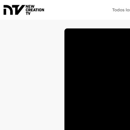
Todos lo