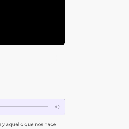
s y aquello que nos hace