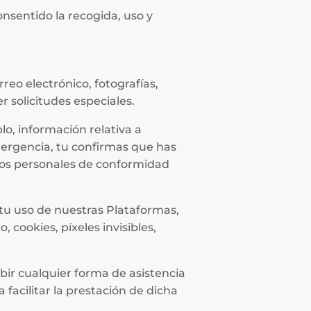
nsentido la recogida, uso y
eo electrónico, fotografías,
r solicitudes especiales.
lo, información relativa a
mergencia, tu confirmas que has
atos personales de conformidad
tu uso de nuestras Plataformas,
 cookies, píxeles invisibles,
bir cualquier forma de asistencia
 facilitar la prestación de dicha