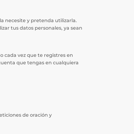
 necesite y pretenda utilizarla.
izar tus datos personales, ya sean
io cada vez que te registres en
 cuenta que tengas en cualquiera
eticiones de oración y