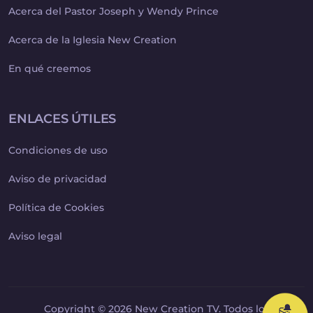
Acerca del Pastor Joseph y Wendy Prince
Acerca de la Iglesia New Creation
En qué creemos
ENLACES ÚTILES
Condiciones de uso
Aviso de privacidad
Política de Cookies
Aviso legal
Copyright © 2026 New Creation TV. Todos los