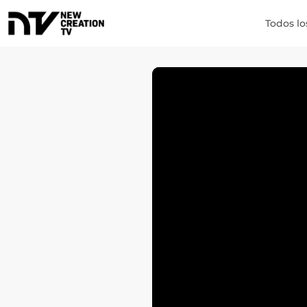
Todos lo