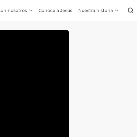
con nosotros
Conoce a Jesús
Nuestra historia