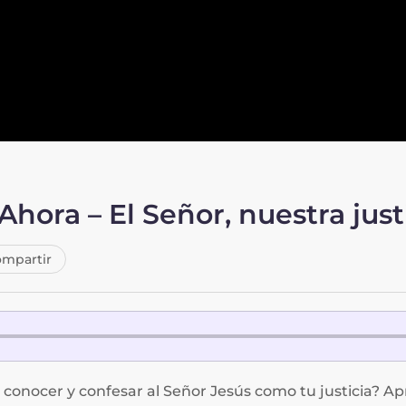
Ahora – El Señor, nuestra just
mpartir
 conocer y confesar al Señor Jesús como tu justicia? A