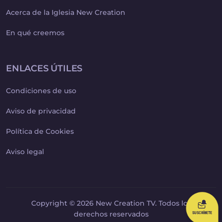
Acerca de la Iglesia New Creation
En qué creemos
ENLACES ÚTILES
Condiciones de uso
Aviso de privacidad
Política de Cookies
Aviso legal
Copyright © 2026 New Creation TV. Todos los
derechos reservados
SUSCRÍBETE