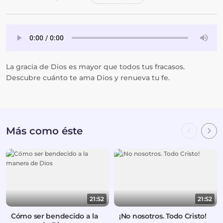
La gracia de Dios es mayor que todos tus fracasos.
Descubre cuánto te ama Dios y renueva tu fe.
Más como éste
21:52
21:52
Cómo ser bendecido a la
¡No nosotros. Todo Cristo!