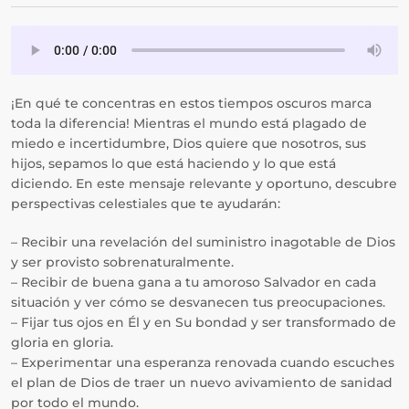
¡En qué te concentras en estos tiempos oscuros marca
toda la diferencia! Mientras el mundo está plagado de
miedo e incertidumbre, Dios quiere que nosotros, sus
hijos, sepamos lo que está haciendo y lo que está
diciendo. En este mensaje relevante y oportuno, descubre
perspectivas celestiales que te ayudarán:
– Recibir una revelación del suministro inagotable de Dios
y ser provisto sobrenaturalmente.
– Recibir de buena gana a tu amoroso Salvador en cada
situación y ver cómo se desvanecen tus preocupaciones.
– Fijar tus ojos en Él y en Su bondad y ser transformado de
gloria en gloria.
– Experimentar una esperanza renovada cuando escuches
el plan de Dios de traer un nuevo avivamiento de sanidad
por todo el mundo.