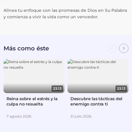
Alinea tu enfoque con las promesas de Dios en Su Palabra
y comienza a vivir la vida como un vencedor.
Más como éste
23:13
23:13
Reina sobre el estrés y la
Descubre las tácticas del
culpa no resuelta
enemigo contra ti
7 agosto 2026
31 julio 2026