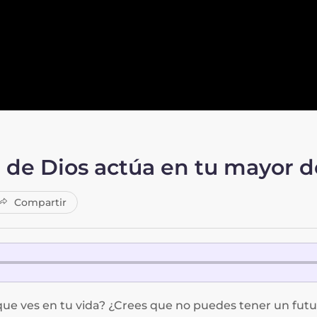
a de Dios actúa en tu mayor d
Compartir
que ves en tu vida? ¿Crees que no puedes tener un futu