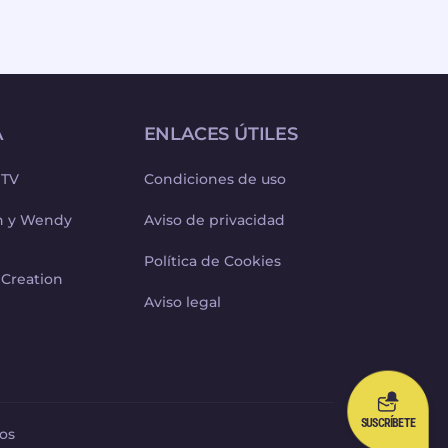
A
ENLACES ÚTILES
 TV
Condiciones de uso
ph y Wendy
Aviso de privacidad
Política de Cookies
 Creation
Aviso legal
SUSCRÍBETE
os