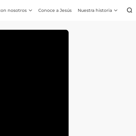
con nosotros
Conoce a Jesús
Nuestra historia