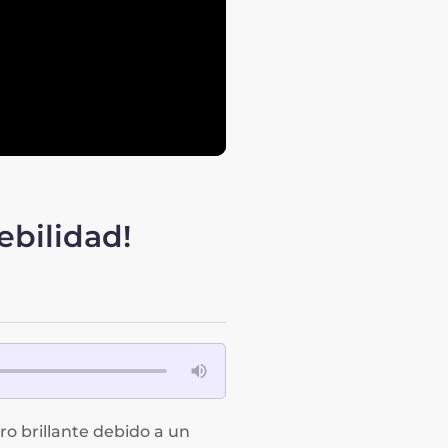
ebilidad!
ro brillante debido a un