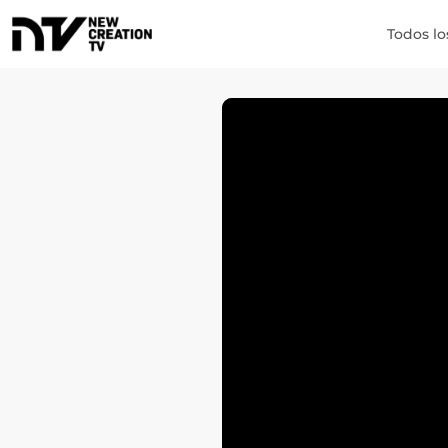
Todos lo