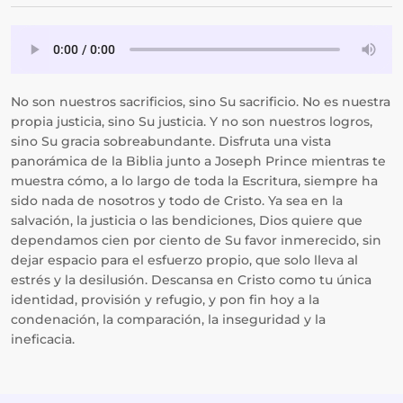
No son nuestros sacrificios, sino Su sacrificio. No es nuestra
propia justicia, sino Su justicia. Y no son nuestros logros,
sino Su gracia sobreabundante. Disfruta una vista
panorámica de la Biblia junto a Joseph Prince mientras te
muestra cómo, a lo largo de toda la Escritura, siempre ha
sido nada de nosotros y todo de Cristo. Ya sea en la
salvación, la justicia o las bendiciones, Dios quiere que
dependamos cien por ciento de Su favor inmerecido, sin
dejar espacio para el esfuerzo propio, que solo lleva al
estrés y la desilusión. Descansa en Cristo como tu única
identidad, provisión y refugio, y pon fin hoy a la
condenación, la comparación, la inseguridad y la
ineficacia.