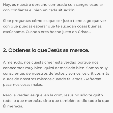
Hoy, es nuestro derecho comprado con sangre esperar
con confianza el bien en cada situación.
Si te preguntas cómo es que ser justo tiene algo que ver
con que puedas esperar que te sucedan cosas buenas,
escúchame. Cuando eres hecho justo en Cristo…
2. Obtienes lo que Jesús se merece.
A menudo, nos cuesta creer esta verdad porque nos
conocemos muy bien, quizá demasiado bien. Somos muy
conscientes de nuestros defectos y somos los críticos más
duros de nosotros mismos cuando fallamos.
Deberían
pasarnos cosas malas.
Pero la verdad es que, en la cruz, Jesús no sólo te quitó
todo lo que merecías, sino que también te dio todo lo que
Él merecía.