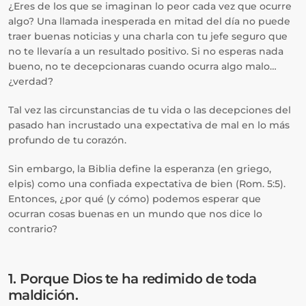
¿Eres de los que se imaginan lo peor cada vez que ocurre
algo? Una llamada inesperada en mitad del día no puede
traer buenas noticias y una charla con tu jefe seguro que
no te llevaría a un resultado positivo. Si no esperas nada
bueno, no te decepcionaras cuando ocurra algo malo…
¿verdad?
Tal vez las circunstancias de tu vida o las decepciones del
pasado han incrustado una expectativa de mal en lo más
profundo de tu corazón.
Sin embargo, la Biblia define la esperanza (en griego,
elpis) como una confiada expectativa de bien (Rom. 5:5).
Entonces, ¿por qué (y cómo) podemos esperar que
ocurran cosas buenas en un mundo que nos dice lo
contrario?
1. Porque Dios te ha redimido de toda
maldición.