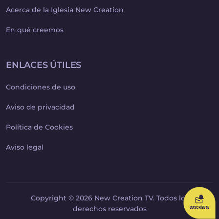
Acerca de la Iglesia New Creation
En qué creemos
ENLACES ÚTILES
Condiciones de uso
Aviso de privacidad
Política de Cookies
Aviso legal
Copyright © 2026 New Creation TV. Todos los
derechos reservados
SUSCRÍBETE