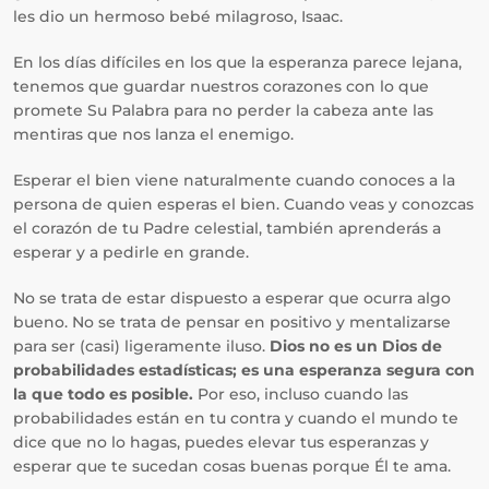
les dio un hermoso bebé milagroso, Isaac.
En los días difíciles en los que la esperanza parece lejana,
tenemos que guardar nuestros corazones con lo que
promete Su Palabra para no perder la cabeza ante las
mentiras que nos lanza el enemigo.
Esperar el bien viene naturalmente cuando conoces a la
persona de quien esperas el bien. Cuando veas y conozcas
el corazón de tu Padre celestial, también aprenderás a
esperar y a pedirle en grande.
No se trata de estar dispuesto a esperar que ocurra algo
bueno. No se trata de pensar en positivo y mentalizarse
para ser (casi) ligeramente iluso.
Dios no es un Dios de
probabilidades estadísticas; es una esperanza segura con
la que todo es posible.
Por eso, incluso cuando las
probabilidades están en tu contra y cuando el mundo te
dice que no lo hagas, puedes elevar tus esperanzas y
esperar que te sucedan cosas buenas porque Él te ama.