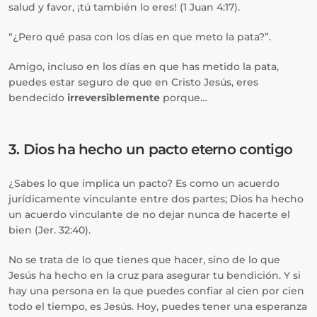
salud y favor, ¡tú también lo eres! (1 Juan 4:17).
“¿Pero qué pasa con los días en que meto la pata?”.
Amigo, incluso en los días en que has metido la pata,
puedes estar seguro de que en Cristo Jesús, eres
bendecido
irreversiblemente
porque…
3. Dios ha hecho un pacto eterno contigo
¿Sabes lo que implica un pacto? Es como un acuerdo
jurídicamente vinculante entre dos partes; Dios ha hecho
un acuerdo vinculante de no dejar nunca de hacerte el
bien (Jer. 32:40).
No se trata de lo que tienes que hacer, sino de lo que
Jesús ha hecho en la cruz para asegurar tu bendición. Y si
hay una persona en la que puedes confiar al cien por cien
todo el tiempo, es Jesús. Hoy, puedes tener una esperanza