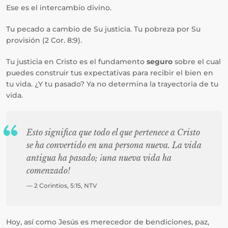
Ese es el intercambio divino.
Tu pecado a cambio de Su justicia. Tu pobreza por Su
provisión (2 Cor. 8:9).
Tu justicia en Cristo es el fundamento
seguro
sobre el cual
puedes construir tus expectativas para recibir el bien en
tu vida. ¿Y tu pasado? Ya no determina la trayectoria de tu
vida.
Esto significa que todo el que pertenece a Cristo
se ha convertido en una persona nueva. La vida
antigua ha pasado; ¡una nueva vida ha
comenzado!
— 2 Corintios, 5:15, NTV
Hoy, así como Jesús es merecedor de bendiciones, paz,