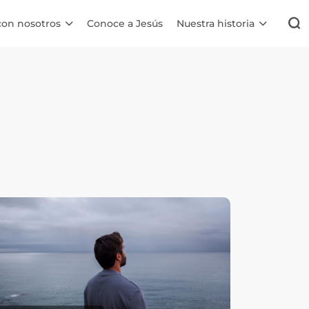
con nosotros
Conoce a Jesús
Nuestra historia