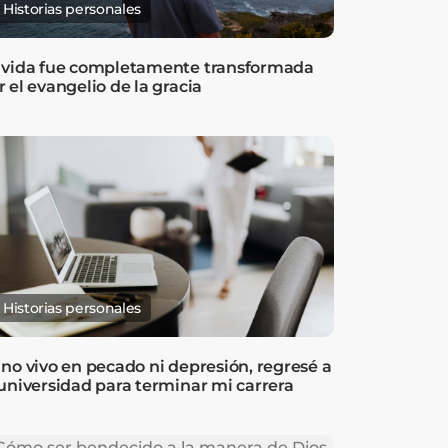
Historias personales
 vida fue completamente transformada
r el evangelio de la gracia
Historias personales
 no vivo en pecado ni depresión, regresé a
 universidad para terminar mi carrera