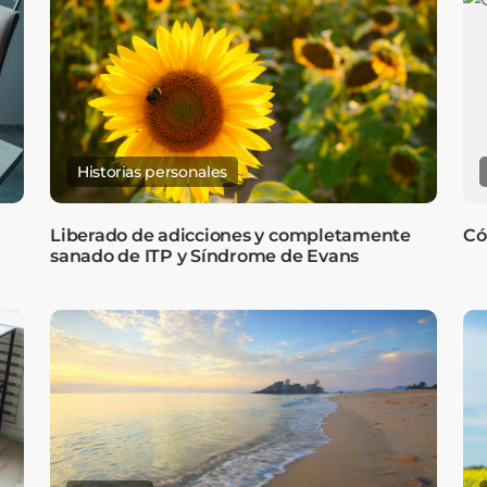
Historias personales
Liberado de adicciones y completamente
Có
sanado de ITP y Síndrome de Evans