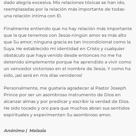
dado alegría excesiva. Mis relaciones tóxicas se han ido,
reemplazadas por la relación más importante de todas-
una relación íntima con El.
Finalmente entiendo que no hay relación más importante
que la que tenemos con Jesús-ningún amor es más alto
que Su amor; ninguna gracia es tan incondicional como la
Suya. He establecido mi identidad en Cristo y cualquier
obstáculo que haya venido desde entonces no me ha
detenido simplemente porque he aprendido a vivir como
un vencedor victorioso en el nombre de Jesús. Y como ha
sido, ¡así será en mis días venideros!
Personalmente, me gustaría agradecer al Pastor Joseph
Prince por ser un asombroso instrumento de Dios en
alcanzar almas y por predicar y escribir la verdad de Dios.
He sido tocado y oro para que muchos abran sus sentidos
espirituales y experimenten Su asombroso amor.
Anónimo | Malasia