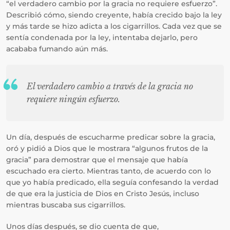
“el verdadero cambio por la gracia no requiere esfuerzo”.
Describió cómo, siendo creyente, había crecido bajo la ley
y más tarde se hizo adicta a los cigarrillos. Cada vez que se
sentía condenada por la ley, intentaba dejarlo, pero
acababa fumando aún más.
El verdadero cambio a través de la gracia no
requiere ningún esfuerzo.
Un día, después de escucharme predicar sobre la gracia,
oró y pidió a Dios que le mostrara “algunos frutos de la
gracia” para demostrar que el mensaje que había
escuchado era cierto. Mientras tanto, de acuerdo con lo
que yo había predicado, ella seguía confesando la verdad
de que era la justicia de Dios en Cristo Jesús, incluso
mientras buscaba sus cigarrillos.
Unos días después, se dio cuenta de que,