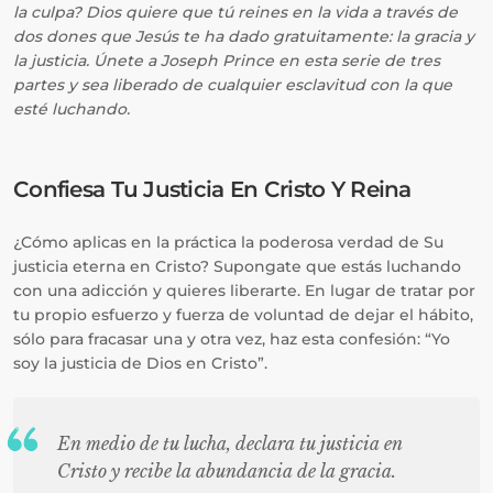
la culpa? Dios quiere que tú reines en la vida a través de
dos dones que Jesús te ha dado gratuitamente: la gracia y
la justicia. Únete a Joseph Prince en esta serie de tres
partes y sea liberado de cualquier esclavitud con la que
esté luchando.
Confiesa Tu Justicia En Cristo Y Reina
¿Cómo aplicas en la práctica la poderosa verdad de Su
justicia eterna en Cristo? Supongate que estás luchando
con una adicción y quieres liberarte. En lugar de tratar por
tu propio esfuerzo y fuerza de voluntad de dejar el hábito,
sólo para fracasar una y otra vez, haz esta confesión: “Yo
soy la justicia de Dios en Cristo”.
En medio de tu lucha, declara tu justicia en
Cristo y recibe la abundancia de la gracia.