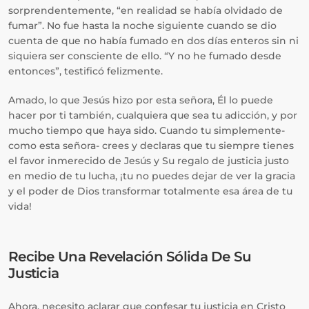
sorprendentemente, “en realidad se había olvidado de
fumar”. No fue hasta la noche siguiente cuando se dio
cuenta de que no había fumado en dos días enteros sin ni
siquiera ser consciente de ello. “Y no he fumado desde
entonces”, testificó felizmente.
Amado, lo que Jesús hizo por esta señora, Él lo puede
hacer por ti también, cualquiera que sea tu adicción, y por
mucho tiempo que haya sido. Cuando tu simplemente-
como esta señora- crees y declaras que tu siempre tienes
el favor inmerecido de Jesús y Su regalo de justicia justo
en medio de tu lucha, ¡tu no puedes dejar de ver la gracia
y el poder de Dios transformar totalmente esa área de tu
vida!
Recibe Una Revelación Sólida De Su
Justicia
Ahora, necesito aclarar que confesar tu justicia en Cristo