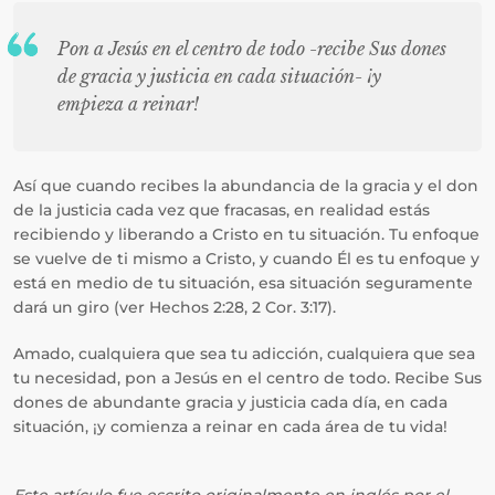
Pon a Jesús en el centro de todo -recibe Sus dones
de gracia y justicia en cada situación- ¡y
empieza a reinar!
Así que cuando recibes la abundancia de la gracia y el don
de la justicia cada vez que fracasas, en realidad estás
recibiendo y liberando a Cristo en tu situación. Tu enfoque
se vuelve de ti mismo a Cristo, y cuando Él es tu enfoque y
está en medio de tu situación, esa situación seguramente
dará un giro (ver Hechos 2:28, 2 Cor. 3:17).
Amado, cualquiera que sea tu adicción, cualquiera que sea
tu necesidad, pon a Jesús en el centro de todo. Recibe Sus
dones de abundante gracia y justicia cada día, en cada
situación, ¡y comienza a reinar en cada área de tu vida!