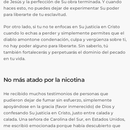
de Jesús y la perfección de Su obra terminada. Y cuando
haces esto, no puedes dejar de experimentar Su poder
para liberarte de tu esclavitud.
Por otro lado, si tu no te enfocas en Su justicia en Cristo
cuando lo echas a perder y simplemente permites que el
diablo amontone condenación, culpa y vergüenza sobre ti,
no hay poder alguno para liberarte. Sin saberlo, tú
también fortalecerás y perpetuarás el dominio del pecado
en tu vida.
No más atado por la nicotina
He recibido muchos testimonios de personas que
pudieron dejar de fumar sin esfuerzo, simplemente
apoyándose en la gracia (favor inmerecido) de Dios y
confesando Su justicia en Cristo, justo entre calada y
calada. Una señora de Carolina del Sur, en Estados Unidos,
me escribió emocionada porque había descubierto que