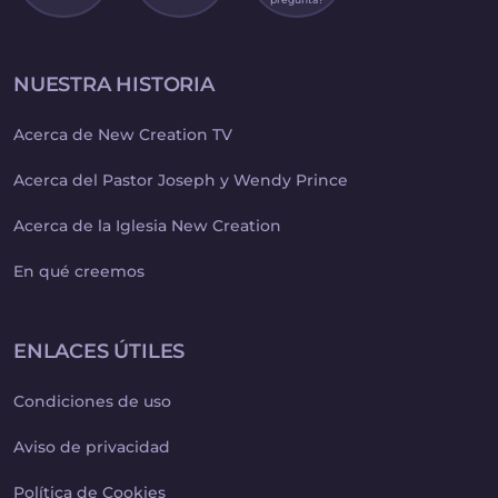
NUESTRA HISTORIA
Acerca de New Creation TV
Acerca del Pastor Joseph y Wendy Prince
Acerca de la Iglesia New Creation
En qué creemos
ENLACES ÚTILES
Condiciones de uso
Aviso de privacidad
Política de Cookies