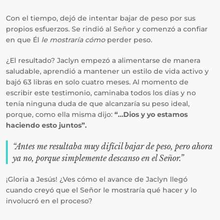
Con el tiempo, dejó de intentar bajar de peso por sus
propios esfuerzos. Se rindió al Señor y comenzó a confiar
en que Él
le mostraría cómo
perder peso.
¿El resultado? Jaclyn empezó a alimentarse de manera
saludable, aprendió a mantener un estilo de vida activo y
bajó 63 libras en solo cuatro meses. Al momento de
escribir este testimonio, caminaba todos los días y no
tenía ninguna duda de que alcanzaría su peso ideal,
porque, como ella misma dijo:
“…Dios y yo estamos
haciendo esto juntos”.
“Antes me resultaba muy difícil bajar de peso, pero ahora
ya no, porque simplemente descanso en el Señor.”
¡Gloria a Jesús! ¿Ves cómo el avance de Jaclyn llegó
cuando creyó que el Señor le mostraría qué hacer y lo
involucró en el proceso?