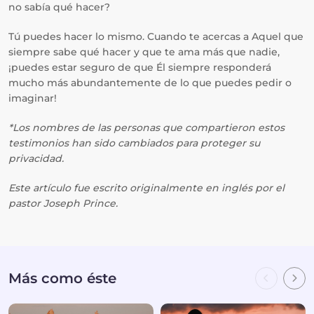
no sabía qué hacer?
Tú puedes hacer lo mismo. Cuando te acercas a Aquel que
siempre sabe qué hacer y que te ama más que nadie,
¡puedes estar seguro de que Él siempre responderá
mucho más abundantemente de lo que puedes pedir o
imaginar!
*Los nombres de las personas que compartieron estos
testimonios han sido cambiados para proteger su
privacidad.
Este artículo fue escrito originalmente en inglés por el
pastor Joseph Prince.
Más como éste