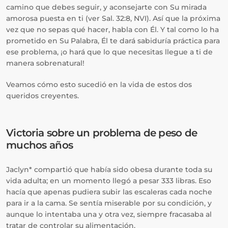
camino que debes seguir, y aconsejarte con Su mirada
amorosa puesta en ti (ver Sal. 32:8, NVI). Así que la próxima
vez que no sepas qué hacer, habla con Él. Y tal como lo ha
prometido en Su Palabra, Él te dará sabiduría práctica para
ese problema, ¡o hará que lo que necesitas llegue a ti de
manera sobrenatural!
Veamos cómo esto sucedió en la vida de estos dos
queridos creyentes.
Victoria sobre un problema de peso de
muchos años
Jaclyn* compartió que había sido obesa durante toda su
vida adulta; en un momento llegó a pesar 333 libras. Eso
hacía que apenas pudiera subir las escaleras cada noche
para ir a la cama. Se sentía miserable por su condición, y
aunque lo intentaba una y otra vez, siempre fracasaba al
tratar de controlar su alimentación.