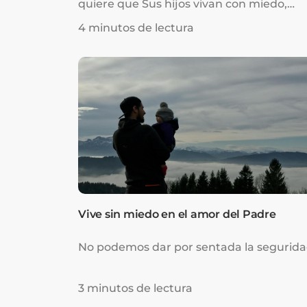
quiere que Sus hijos vivan con miedo,
preocupación y ansied...
4 minutos de lectura
Vive sin miedo en el amor del Padre
No podemos dar por sentada la segurida
3 minutos de lectura